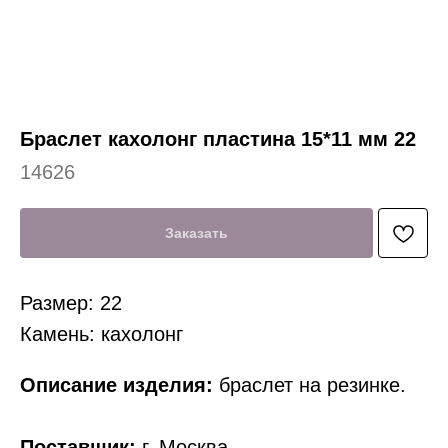
Браслет кахолонг пластина 15*11 мм 22
14626
Заказать
Размер: 22
Камень: кахолонг
Описание изделия:
браслет на резинке.
Поставщик:
г. Москва.