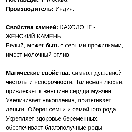
Производитель:
Индия.
Свойства камней:
КАХОЛОНГ -
ЖЕНСКИЙ КАМЕНЬ.
Белый, может быть с серыми прожилками,
имеет молочный отлив.
Магические свойства:
символ душевной
чистоты и непорочности. Талисман любви,
привлекает к женщине сердца мужчин.
Увеличивает накопления, притягивает
деньги. Оберег семьи и семейного рода.
Укрепляет здоровье беременных,
обеспечивает благополучные роды.