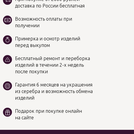
доставка по России бесплатная
Возможность оплаты при
получении
Примерка и осмотр изделий
перед выкупом
Бесплатный ремонт и переборка
изделий в течении 2-х недель
после покупки
Гарантия 6 месяцев на украшения
из серебра и возможность обмена
изделий
Подарок при покупке онлайн
на сайте