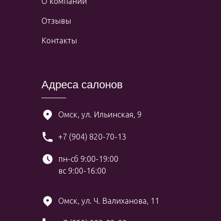
О компании
Отзывы
Контакты
Адреса салонов
Омск, ул. Ильинская, 9
+7 (904) 820-70-13
пн-сб 9:00-19:00
вс 9:00-16:00
Омск, ул. Ч. Валиханова, 11