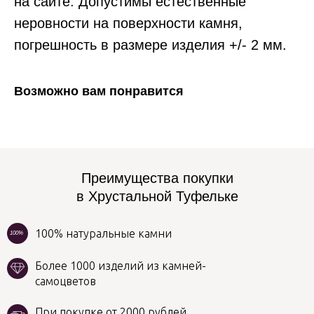
на сайте. Допустимы естественные
неровности на поверхности камня,
погрешность в размере изделия +/- 2 мм.
Возможно вам понравится
Преимущества покупки
в Хрустальной Туфельке
100% натуральные камни
100%
Более 1000 изделий из камней-
самоцветов
При покупке от 2000 рублей