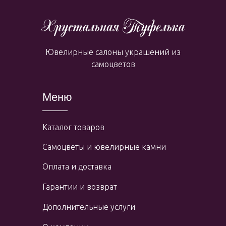
Ювелирные салоны украшений из
самоцветов
Меню
Каталог товаров
Самоцветы и ювелирные камни
Оплата и доставка
Гарантии и возврат
Дополнительные услуги