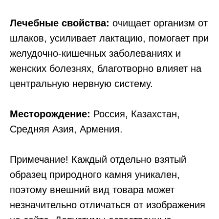
Лечебные свойства:
очищает организм от
шлаков, усиливает лактацию, помогает при
желудочно-кишечных заболеваниях и
женских болезнях, благотворно влияет на
центральную нервную систему.
Месторождение:
Россия, Казахстан,
Средняя Азия, Армения.
Примечание! Каждый отдельно взятый
образец природного камня уникален,
поэтому внешний вид товара может
незначительно отличаться от изображения