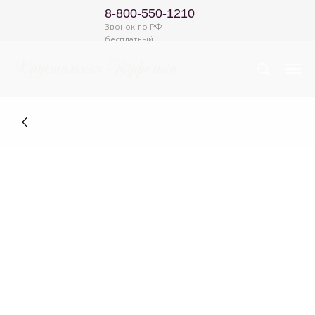
8-800-550-1210
Звонок по РФ
бесплатный