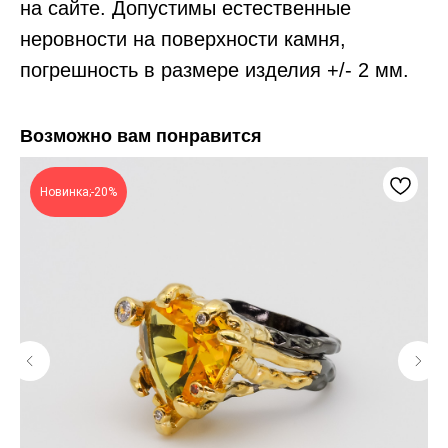
на сайте. Допустимы естественные
неровности на поверхности камня,
погрешность в размере изделия +/- 2 мм.
Возможно вам понравится
Новинка;-20%