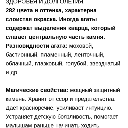
ЗДОРОВЬЯ И ДОЛГОЛЕТИЯ.
282 цвета и оттенка, характерна
слоистая окраска. Иногда агаты
содержат выделения кварца, который
слагает центральную часть камня.
Разновидности агата:
моховой,
бастионный, пламенный, ленточный,
облачный, глазковый, голубой, звездчатый
и др.
Магические свойства:
мощный защитный
камень. Хранит от ссор и предательства.
Дает красноречие, усиливает интуицию.
Устраняет детскую боязливость, помогает
малышам раньше начинать ходить.