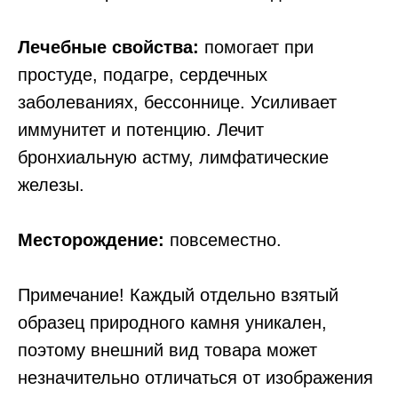
Лечебные свойства:
помогает при
простуде, подагре, сердечных
заболеваниях, бессоннице. Усиливает
иммунитет и потенцию. Лечит
бронхиальную астму, лимфатические
железы.
Месторождение:
повсеместно.
Примечание! Каждый отдельно взятый
образец природного камня уникален,
поэтому внешний вид товара может
незначительно отличаться от изображения