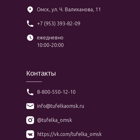
Омск, ул. Ч. Валиханова, 11
+7 (953) 393-82-09
ежедневно
10:00-20:00
Контакты
8-800-550-12-10
info@tufelkaomsk.ru
@tufelka_omsk
https://vk.com/tufelka_omsk