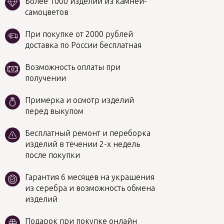
Более 1000 изделий из камней-
самоцветов
При покупке от 2000 рублей
доставка по России бесплатная
Возможность оплаты при
получении
Примерка и осмотр изделий
перед выкупом
Бесплатный ремонт и переборка
изделий в течении 2-х недель
после покупки
Гарантия 6 месяцев на украшения
из серебра и возможность обмена
изделий
Подарок при покупке онлайн