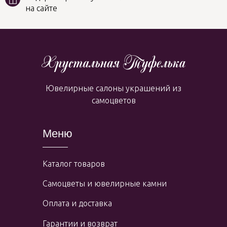
на сайте
Ювелирные салоны украшений из
самоцветов
Меню
Каталог товаров
Самоцветы и ювелирные камни
Оплата и доставка
Гарантии и возврат