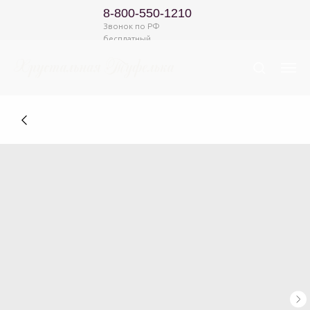
8-800-550-1210
Звонок по РФ
бесплатный