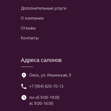
Дополнительные услуги
О компании
Отзывы
Контакты
Адреса салонов
Омск, ул. Ильинская, 9
+7 (904) 820-70-13
пн-сб 9:00-19:00
вс 9:00-16:00