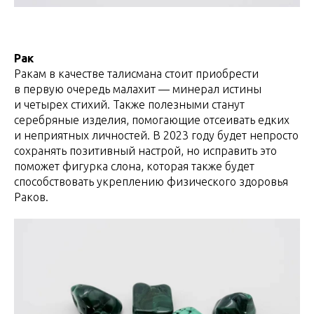
Рак
Ракам в качестве талисмана стоит приобрести
в первую очередь малахит — минерал истины
и четырех стихий. Также полезными станут
серебряные изделия, помогающие отсеивать едких
и неприятных личностей. В 2023 году будет непросто
сохранять позитивный настрой, но исправить это
поможет фигурка слона, которая также будет
способствовать укреплению физического здоровья
Раков.