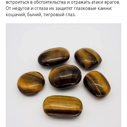
встроиться в обстоятельства и отражать атаки врагов.
От недугов и сглаза их защитят глазковые камни:
кошачий, бычий, тигровый глаз.