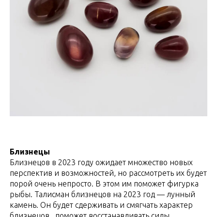
Близнецы
Близнецов в 2023 году ожидает множество новых
перспектив и возможностей, но рассмотреть их будет
порой очень непросто. В этом им поможет фигурка
рыбы. Талисман близнецов на 2023 год — лунный
камень. Он будет сдерживать и смягчать характер
близнецов, поможет восстанавливать силы