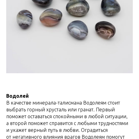
Водолей
В качестве минерала-талисмана Водолеям стоит
выбрать горный хрусталь или гранат. Первый
поможет оставаться спокойными в любой ситуации,
а второй поможет справится с любыми трудностями
и укажет верный путь в любви. Оградиться
от негативного влияния врагов Водолеям помогут