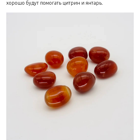
хорошо будут помогать цитрин и янтарь.