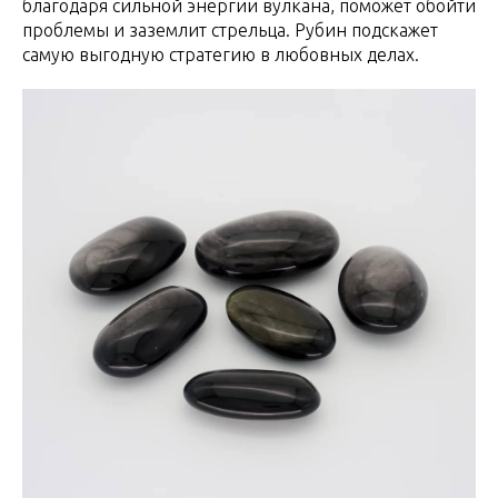
благодаря сильной энергии вулкана, поможет обойти
проблемы и заземлит стрельца. Рубин подскажет
самую выгодную стратегию в любовных делах.