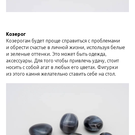
Козерог
Козерогам будет проще справиться с проблемами
и обрести счастье в личной жизни, используя белые
и зеленые оттенки. Это может быть одежда,
аксессуары. Для того чтобы привлечь удачу, стоит
носить с собой агат в любых его цветах. Фигурки
из этого камня желательно ставить себе на стол.