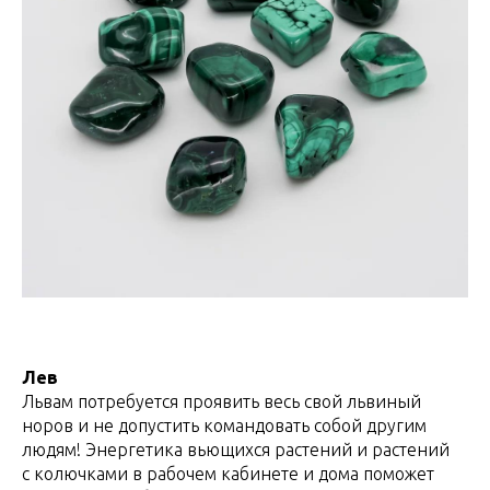
Лев
Львам потребуется проявить весь свой львиный
норов и не допустить командовать собой другим
людям! Энергетика вьющихся растений и растений
с колючками в рабочем кабинете и дома поможет