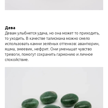
Дева
Девам улыбнется удача, но она может то приходить,
то уходить. В качестве талисмана можно смело
использовать камни зелёных оттенков: авантюрин,
яшма, змеевик, нефрит. Они уменьшат чувство
тревоги, помогут сохранить гармонию и личное
спокойствие.