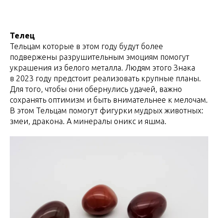
Телец
Тельцам которые в этом году будут более
подвержены разрушительным эмоциям помогут
украшения из белого металла. Людям этого Знака
в 2023 году предстоит реализовать крупные планы.
Для того, чтобы они обернулись удачей, важно
сохранять оптимизм и быть внимательнее к мелочам.
В этом Тельцам помогут фигурки мудрых животных:
змеи, дракона. А минералы оникс и яшма.