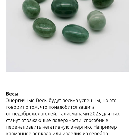
Весы
Энергичные Весы будут весьма успешны, но это
говорит о том, что понадобится защита
от недоброжелателей. Талисманами 2023 для них
станут отражающие поверхности, способные
перенаправить негативную энергию. Например
карманное зеркало или изделия из серебра.