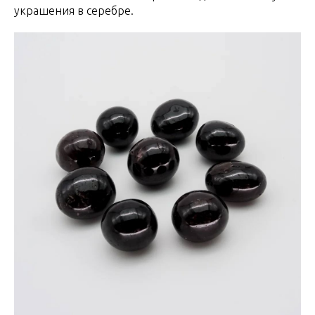
украшения в серебре.