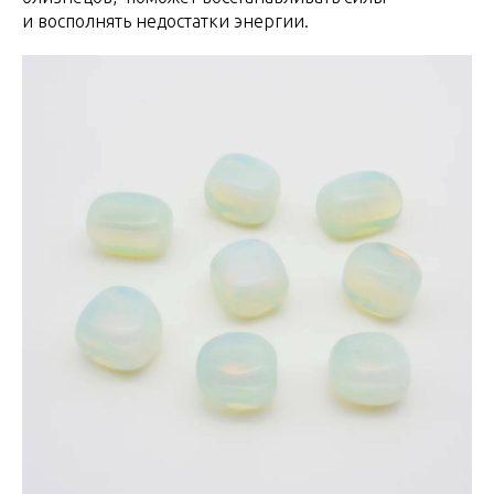
и восполнять недостатки энергии.