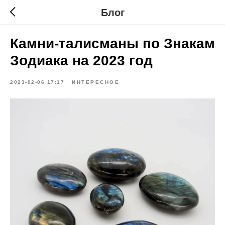
Блог
Камни-талисманы по Знакам
Зодиака на 2023 год
2023-02-06 17:17
ИНТЕРЕСНОЕ