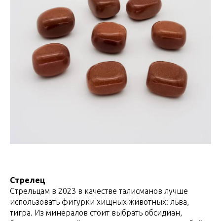
Стрелец
Стрельцам в 2023 в качестве талисманов лучше
использовать фигурки хищных животных: льва,
тигра. Из минералов стоит выбрать обсидиан,