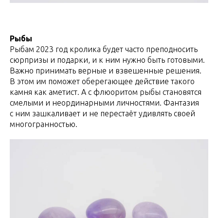
Рыбы
Рыбам 2023 год кролика будет часто преподносить
сюрпризы и подарки, и к ним нужно быть готовыми.
Важно принимать верные и взвешенные решения.
В этом им поможет оберегающее действие такого
камня как аметист. А с флюоритом рыбы становятся
смелыми и неординарными личностями. Фантазия
с ним зашкаливает и не перестаёт удивлять своей
многогранностью.