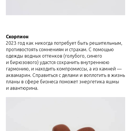
Скорпион
2023 год как никогда потребует быть решительным,
противостоять сомнениям и страхам. С помощью
одежды водных оттенков (голубого, синего
и бирюзового) удастся сохранить внутреннюю
гармонию, и находить компромиссы, а из камней —
аквамарин. Справиться с делами и воплотить в жизнь
планы в сфере бизнеса поможет энергетика яшмы
и авантюрина.