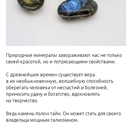
Природные минералы завораживают нас не только
своей красотой, но и потрясающими свойствами.
С древнейших времен существует вера
в их необыкновенную, волшебную способность
оберегать человека от несчастий и болезней,
приносить удачу и богатство, вдохновлять
на творчество.
Ведь камень полон тайн. Он может стать для своего
владельца мощным талисманом.