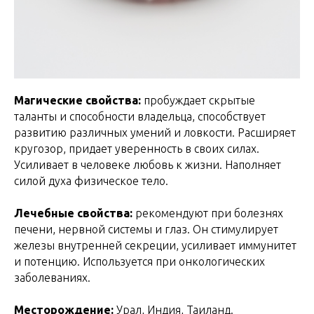
Магические свойства:
пробуждает скрытые
таланты и способности владельца, способствует
развитию различных умений и ловкости. Расширяет
кругозор, придает уверенность в своих силах.
Усиливает в человеке любовь к жизни. Наполняет
силой духа физическое тело.
Лечебные свойства:
рекомендуют при болезнях
печени, нервной системы и глаз. Он стимулирует
железы внутренней секреции, усиливает иммунитет
и потенцию. Используется при онкологических
заболеваниях.
Месторождение:
Урал, Индия, Таиланд.